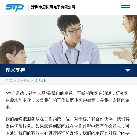
深圳市思拓展电子有限公司
技术支持
首 页
客户服务
技术支持
“生产道德，销售人品”是我们的宗旨。不断的和客户沟通，研究客
户需求的变化，改善我们的工作从而使客户满意，是我们永恒的追
求。
我们始终把服务放在工作的第一位，对于客户和合作伙伴，我们将
提供优质服务。如果您遇到疑问或在合作过程中您有什么意见，可
以通过我们的客服中心进行咨询和反馈，我们的承诺是对客户的要