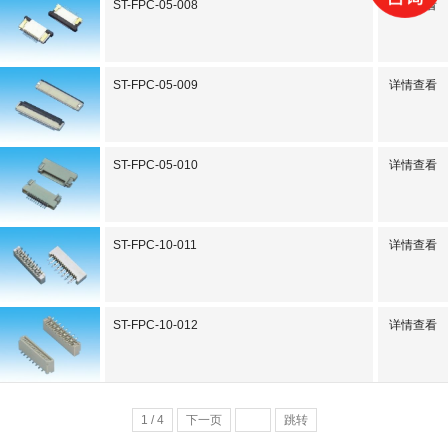
ST-FPC-05-008
详情查看
ST-FPC-05-009
详情查看
ST-FPC-05-010
详情查看
ST-FPC-10-011
详情查看
ST-FPC-10-012
详情查看
1 / 4
下一页
跳转