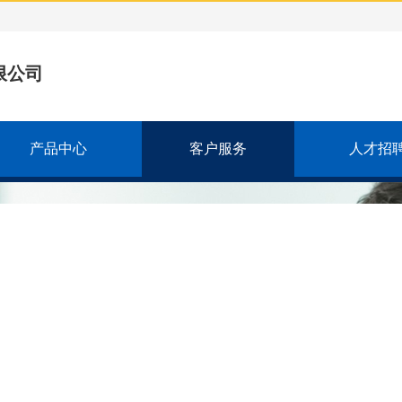
限公司
产品中心
客户服务
人才招