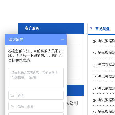
客户服务
常见问题
请您留言
技术支持
测试数据
常见问题
感谢您的关注，当前客服人员不在
测试数据
线，请填写一下您的信息，我们会
尽快和您联系。
下载中心
测试数据
样品索取
测试数据
测试数据
联系我们
测试数据
深圳市思拓展电子有限公司
电话：0755-23765350
测试数据