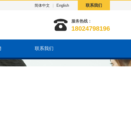
联系我们
简体中文
|
English
服务热线：
18024798196
聘
联系我们