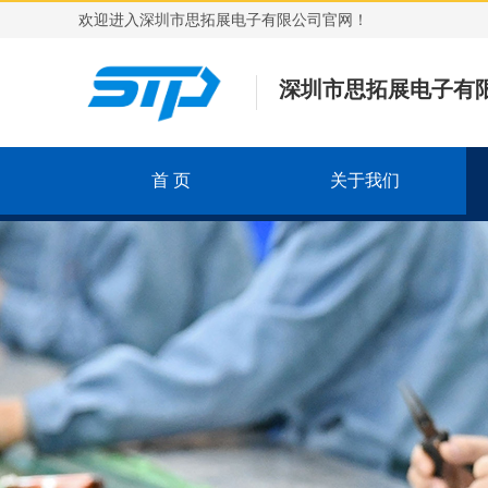
欢迎进入深圳市思拓展电子有限公司官网！
深圳市思拓展电子有
首 页
关于我们