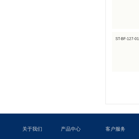
ST-BF-127-0
关于我们
产品中心
客户服务