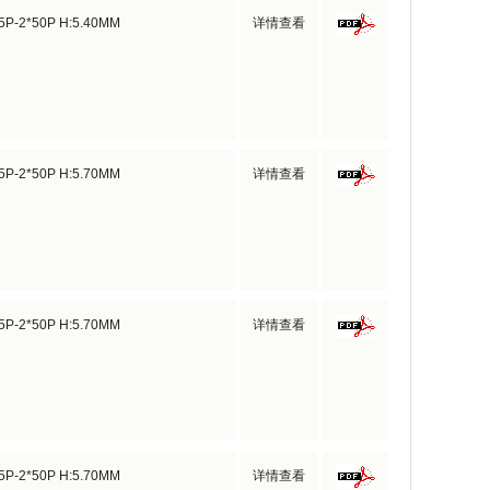
*5P-2*50P H:5.40MM
详情查看
*5P-2*50P H:5.70MM
详情查看
*5P-2*50P H:5.70MM
详情查看
*5P-2*50P H:5.70MM
详情查看