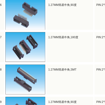
06
1.27MM简易牛角,90度
PIN:2
07
1.27MM简易牛角,180度
PIN:2
08
1.27MM简易牛角,SMT
PIN:2
09
1.27MM简易牛角,90度
PIN:2