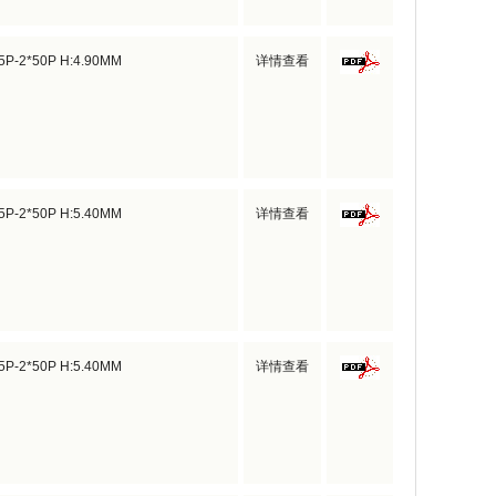
*5P-2*50P H:4.90MM
详情查看
*5P-2*50P H:5.40MM
详情查看
*5P-2*50P H:5.40MM
详情查看