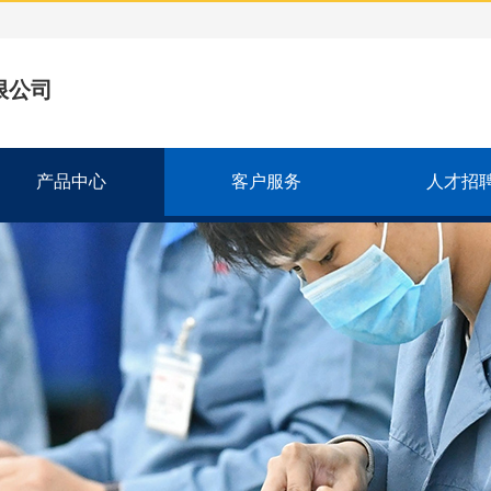
限公司
产品中心
客户服务
人才招