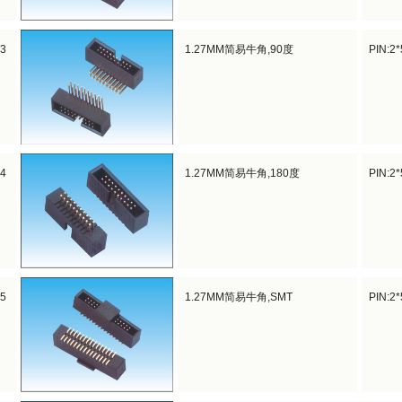
03
1.27MM简易牛角,90度
PIN:2
04
1.27MM简易牛角,180度
PIN:2
05
1.27MM简易牛角,SMT
PIN:2