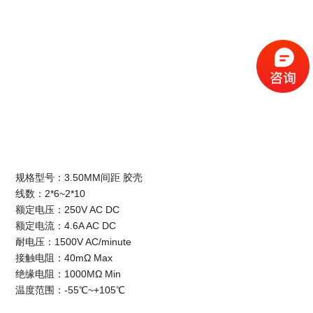
规格型号：3.50MM间距 胶壳
线数：2*6~2*10
额定电压：250V AC DC
额定电流：4.6A AC DC
耐电压：1500V AC/minute
接触电阻：40mΩ Max
绝缘电阻：1000MΩ Min
温度范围：-55℃~+105℃