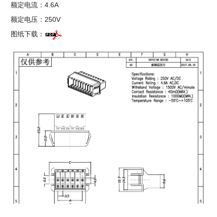
额定电流：4.6A
额定电压：250V
图纸下载：