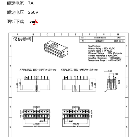
额定电流：7A
额定电压：250V
图纸下载：